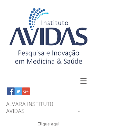
ALVARÁ INSTITUTO
AVIDAS -
Clique aqui